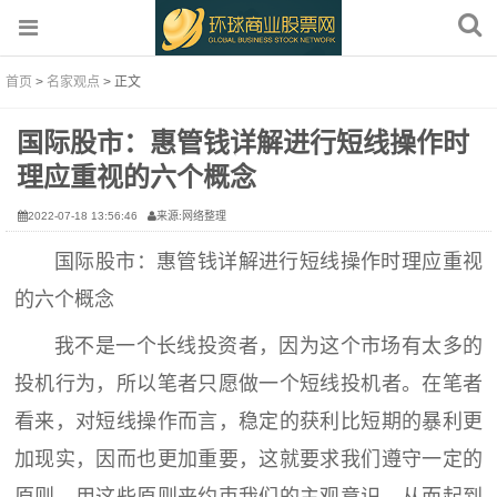
首页
>
名家观点
> 正文
国际股市：惠管钱详解进行短线操作时
理应重视的六个概念
2022-07-18 13:56:46
来源:网络整理
国际股市：惠管钱详解进行短线操作时理应重视
的六个概念
我不是一个长线投资者，因为这个市场有太多的
投机行为，所以笔者只愿做一个短线投机者。在笔者
看来，对短线操作而言，稳定的获利比短期的暴利更
加现实，因而也更加重要，这就要求我们遵守一定的