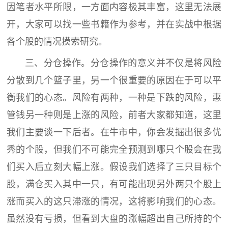
因笔者水平所限，一方面内容极其丰富，这里无法展
开，大家可以找一些书籍作为参考，并在实战中根据
各个股的情况摸索研究。
三、分仓操作。分仓操作的意义并不仅是将风险
分散到几个篮子里，另一个很重要的原因在于可以平
衡我们的心态。风险有两种，一种是下跌的风险，惠
管钱另一种则是上涨的风险，前者大家都知道，这里
我们主要谈一下后者。在牛市中，你会发掘出很多优
秀的个股，但我们不可能完全预测到哪只个股会在我
们买入后立刻大幅上涨。假设我们选择了三只目标个
股，满仓买入其中一只，有可能出现另外两只个股上
涨而买入的这只滞涨的情况，这将影响我们的心态。
虽然没有亏损，但看到大盘的涨幅超出自己所持的个