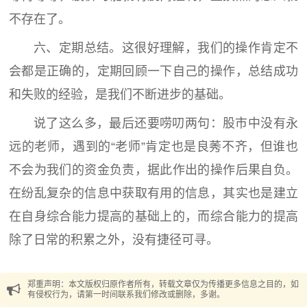
不存在了。
六、定期总结。这很好理解，我们的操作肯定不
会都是正确的，定期回顾一下自己的操作，总结成功
和失败的经验，是我们不断进步的基础。
说了这么多，最后还要唠叨两句：股市中没有永
远的老师，遇到的“老师”肯定也是良莠不齐，但谁也
不会为我们的资金负责，据此作出的操作后果自负。
在纷乱复杂的信息中获取有用的信息，其实也是建立
在自身综合能力提高的基础上的，而综合能力的提高
除了日常的积累之外，没有捷径可寻。
郑重声明：本文版权归原作者所有，转载文章仅为传播更多信息之目的，如
有侵权行为，请第一时间联系我们修改或删除，多谢。