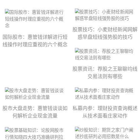
股票技巧：小麦财经新闻网解
国际股市：惠管钱详解进行短
惑早盘短线强势股的技巧
线操作时理应重视的六个概念
股票资讯：荐股之王聊聊均线
交易法则有哪些
股市大盘走势：惠管钱谈谈如
私募内参：理财投资查询概述
何解析企业现金流量
从技术面看庄家动作