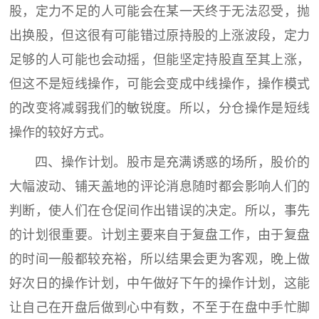
股，定力不足的人可能会在某一天终于无法忍受，抛
出换股，但这很有可能错过原持股的上涨波段，定力
足够的人可能也会动摇，但能坚定持股直至其上涨，
但这不是短线操作，可能会变成中线操作，操作模式
的改变将减弱我们的敏锐度。所以，分仓操作是短线
操作的较好方式。
四、操作计划。股市是充满诱惑的场所，股价的
大幅波动、铺天盖地的评论消息随时都会影响人们的
判断，使人们在仓促间作出错误的决定。所以，事先
的计划很重要。计划主要来自于复盘工作，由于复盘
的时间一般都较充裕，所以结果会更为客观，晚上做
好次日的操作计划，中午做好下午的操作计划，这能
让自己在开盘后做到心中有数，不至于在盘中手忙脚