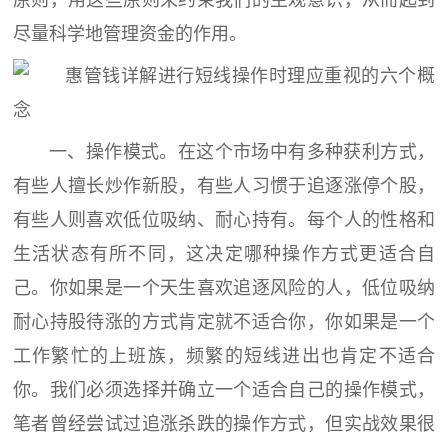
原则，用这些原则来约束我们的主观意识，从而起到
尽量科学地管理资金的作用。
一、操作模式。在这个市场中有多种获利方式，
有些人擅长炒作新股，有些人习惯于追逐涨停个股，
有些人则喜欢低位吸纳、耐心持有。每个人的性格和
生活状态有所不同，这决定哪种操作方式更适合自
己。你如果是一个天生喜欢追逐风险的人，低位吸纳
耐心持股待涨的方式肯定就不适合你，你如果是一个
工作繁忙的上班族，频繁的短线进出也肯定不适合
你。我们必须选择并确立一个适合自己的操作模式，
笔者曾经尝试过追涨杀跌的操作方式，但实战效果很