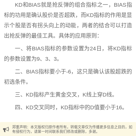
KD和BIAS就是抢反弹的组合指标之一，BIAS指
标的功用是确认股价是否超跌，而KD指标的作用是显
示个股是否有拐头向上的动能，两者的结合可以打造
出抢反弹的最佳工具。具体的应用原则：
一、将BIAS指标的参数设置为24日，将KD指标
的参数设置为9、3、3。
二、BIAS指标要小于-6，这只是确认该股超跌的
初选条件。
三、KD指标产生黄金交叉，K线上穿D线。
四、KD交叉同时，KD指标中的D值要小于16。
郑重声明：本文版权归原作者所有，转载文章仅为传播更多信息之目的，如
有侵权行为，请第一时间联系我们修改或删除，多谢。