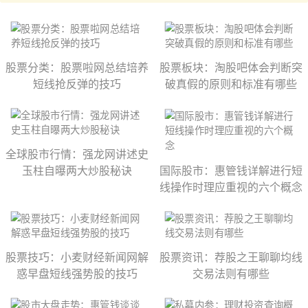
股票分类：股票啦网总结培养
股票板块：淘股吧体会判断突
短线抢反弹的技巧
破真假的原则和标准有哪些
全球股市行情：强龙网讲述史
玉柱自曝两大炒股秘诀
国际股市：惠管钱详解进行短
线操作时理应重视的六个概念
股票技巧：小麦财经新闻网解
股票资讯：荐股之王聊聊均线
惑早盘短线强势股的技巧
交易法则有哪些