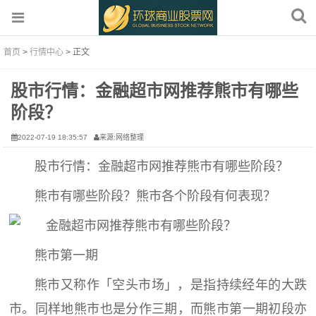
首页
>
行情中心
> 正文
股市行情：金融超市网推荐熊市有哪些
阶段？
2022-07-19 18:35:57
来源:网络整理
股市行情：金融超市网推荐熊市有哪些阶段？
熊市有哪些阶段？熊市各个阶段有何表现？
熊市第一期
熊市又称作「空头市场」，是指持续经年的大跌
市。同样地熊市也是分作三期，而熊市第一期初段亦