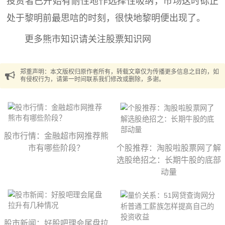
投资者已开始有耐性地作选择性吸纳，市场这时砾正
处于黎明前最思唁的时刻，很快地黎明便出现了。
更多熊市知识请关注股票知识网
郑重声明：本文版权归原作者所有，转载文章仅为传播更多信息之目的，如
有侵权行为，请第一时间联系我们修改或删除，多谢。
股市行情：金融超市网推荐熊
市有哪些阶段？
个股推荐：淘股啦股票网了解
选股绝招之：长期牛股的底部
动量
股市新闻：好股吧理会尾盘拉