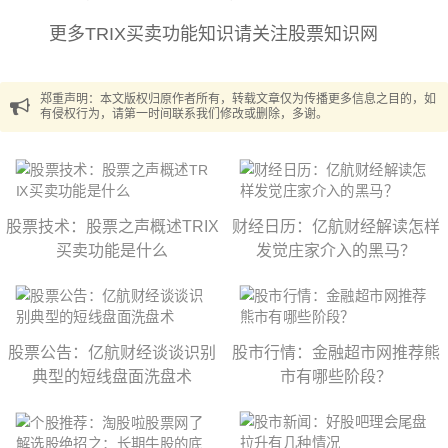
更多TRIX买卖功能知识请关注股票知识网
郑重声明：本文版权归原作者所有，转载文章仅为传播更多信息之目的，如
有侵权行为，请第一时间联系我们修改或删除，多谢。
股票技术：股票之声概述TRIX
财经日历：亿航财经解读怎样
买卖功能是什么
发觉庄家介入的黑马？
股票公告：亿航财经谈谈识别
股市行情：金融超市网推荐熊
典型的短线盘面洗盘术
市有哪些阶段？