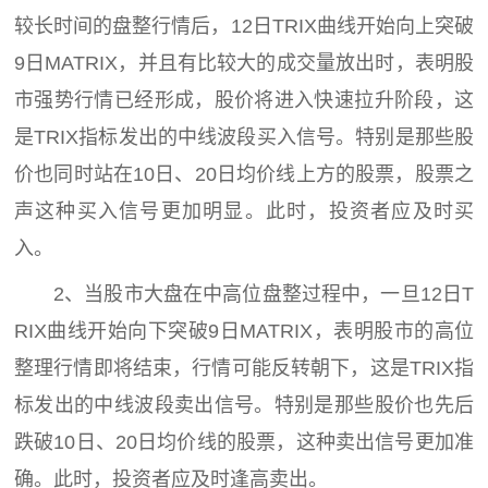
较长时间的盘整行情后，12日TRIX曲线开始向上突破
9日MATRIX，并且有比较大的成交量放出时，表明股
市强势行情已经形成，股价将进入快速拉升阶段，这
是TRIX指标发出的中线波段买入信号。特别是那些股
价也同时站在10日、20日均价线上方的股票，股票之
声这种买入信号更加明显。此时，投资者应及时买
入。
2、当股市大盘在中高位盘整过程中，一旦12日T
RIX曲线开始向下突破9日MATRIX，表明股市的高位
整理行情即将结束，行情可能反转朝下，这是TRIX指
标发出的中线波段卖出信号。特别是那些股价也先后
跌破10日、20日均价线的股票，这种卖出信号更加准
确。此时，投资者应及时逢高卖出。