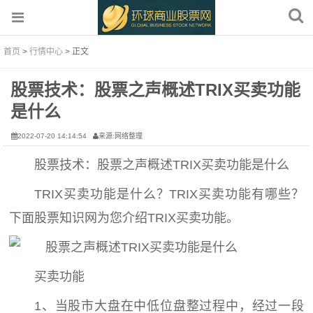
首页
>
行情中心
> 正文
股票技术：股票之声概述TRIX买卖功能
是什么
2022-07-20 14:14:54
来源:网络整理
股票技术：股票之声概述TRIX买卖功能是什么
TRIX买卖功能是什么？TRIX买卖功能有哪些？
下面股票知识网为您介绍TRIX买卖功能。
买卖功能
1、当股市大盘在中低位盘整过程中，经过一段